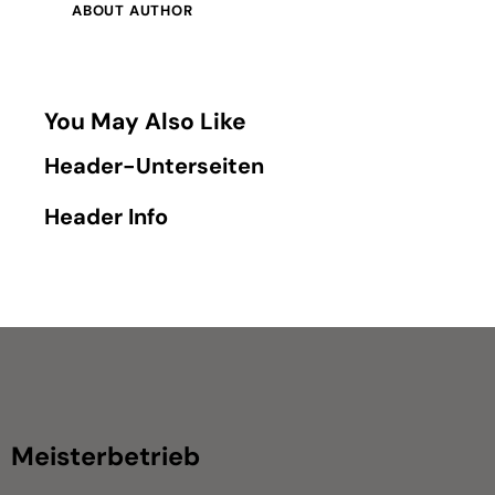
ABOUT AUTHOR
You May Also Like
Header-Unterseiten
Header Info
Meisterbetrieb