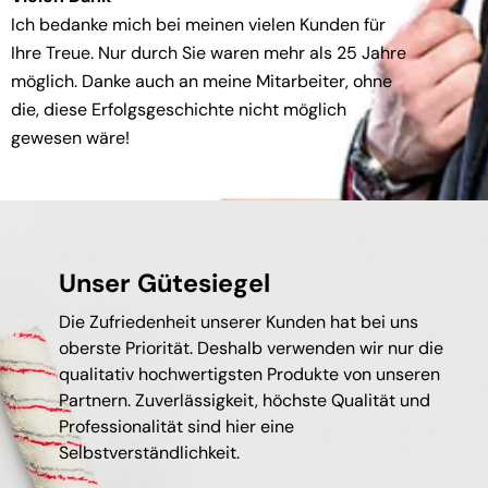
Ich bedanke mich bei meinen vielen Kunden für
Ihre Treue. Nur durch Sie waren mehr als 25 Jahre
möglich. Danke auch an meine Mitarbeiter, ohne
die, diese Erfolgsgeschichte nicht möglich
gewesen wäre!
Unser Gütesiegel
Die Zufriedenheit unserer Kunden hat bei uns
oberste Priorität. Deshalb verwenden wir nur die
qualitativ hochwertigsten Produkte von unseren
Partnern. Zuverlässigkeit, höchste Qualität und
Professionalität sind hier eine
Selbstverständlichkeit.