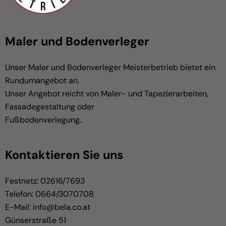
Maler und Bodenverleger
Unser Maler und Bodenverleger Meisterbetrieb bietet ein
Rundumangebot an.
Unser Angebot reicht von Maler- und Tapezierarbeiten,
Fassadegestaltung oder
Fußbodenverlegung.
Kontaktieren Sie uns
Festnetz:
02616/7693
Telefon:
0664/3070708
E-Mail:
info@bela.co.at
Günserstraße 51