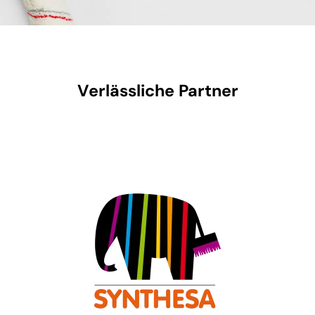
Verlässliche Partner